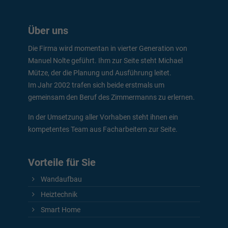
Über uns
Die Firma wird momentan in vierter Generation von
Manuel Nolte geführt. Ihm zur Seite steht Michael
Mütze, der die Planung und Ausführung leitet.
Im Jahr 2002 trafen sich beide erstmals um
gemeinsam den Beruf des Zimmermanns zu erlernen.
In der Umsetzung aller Vorhaben steht ihnen ein
kompetentes Team aus Facharbeitern zur Seite.
Vorteile für Sie
Wandaufbau
Heiztechnik
Smart Home