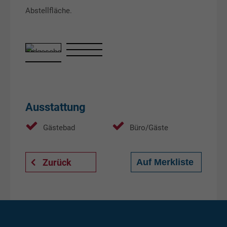
Abstellfläche.
EG
Ausstattung
Gästebad
Büro/Gäste
Zurück