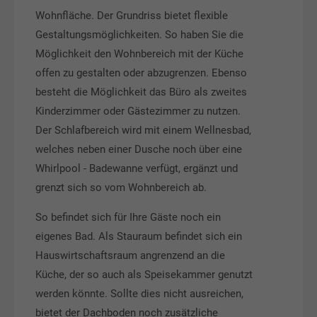
Wohnfläche. Der Grundriss bietet flexible
Gestaltungsmöglichkeiten. So haben Sie die
Möglichkeit den Wohnbereich mit der Küche
offen zu gestalten oder abzugrenzen. Ebenso
besteht die Möglichkeit das Büro als zweites
Kinderzimmer oder Gästezimmer zu nutzen.
Der Schlafbereich wird mit einem Wellnesbad,
welches neben einer Dusche noch über eine
Whirlpool - Badewanne verfügt, ergänzt und
grenzt sich so vom Wohnbereich ab.
So befindet sich für Ihre Gäste noch ein
eigenes Bad. Als Stauraum befindet sich ein
Hauswirtschaftsraum angrenzend an die
Küche, der so auch als Speisekammer genutzt
werden könnte. Sollte dies nicht ausreichen,
bietet der Dachboden noch zusätzliche