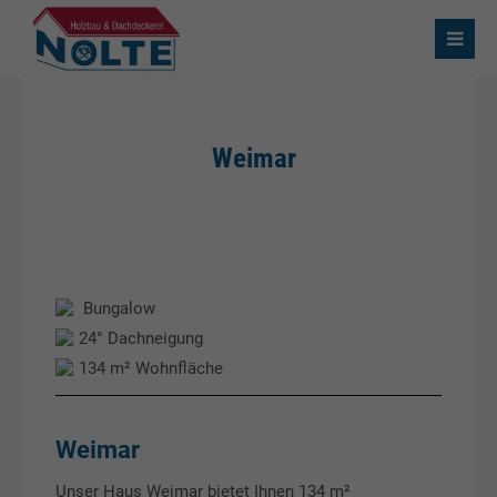
Weimar
Bungalow
24° Dachneigung
134 m² Wohnfläche
Weimar
Unser Haus Weimar bietet Ihnen 134 m²