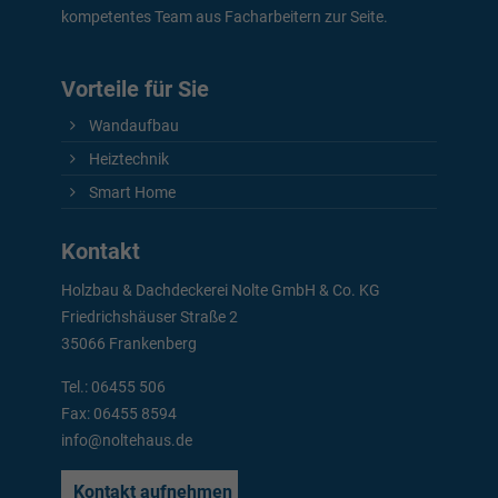
kompetentes Team aus Facharbeitern zur Seite.
Vorteile für Sie
Wandaufbau
Heiztechnik
Smart Home
Kontakt
Holzbau & Dachdeckerei Nolte GmbH & Co. KG
Friedrichshäuser Straße 2
35066 Frankenberg
Tel.:
06455 506
Fax: 06455 8594
info@noltehaus.de
Kontakt aufnehmen