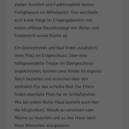
stehen Komfort und Funktionalität dieses
Fertighauses im Mittelpunkt: Hier wechseln
sich kurze Wege im Eingangsbereich mit
einem offenen Raumkonzept von Wohn- und
Essbereich sowie Küche ab.
Ein Gästezimmer und Bad finden zusätzlich
ihren Platz im Erdgeschoss. Über eine
halbgewendelte Treppe im Obergeschoss
angekommen, können zwei Kinder ihr eigenes
Reich beziehen und erreichen über den
zentralen Flur das schicke Bad. Die Eltern
finden ebenfalls Platz für ihr Schlafzimmer.
Wie bei jedem Nolte Haus besteht auch hier
die Möglichkeit, Wände zu versetzen oder
Räume zu tauschen und so das Haus nach
Ihren Wünschen anzupassen.