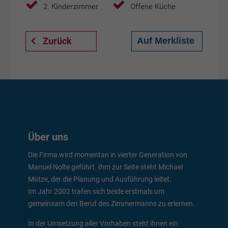
2. Kinderzimmer
Offene Küche
Zurück
Über uns
Die Firma wird momentan in vierter Generation von
Manuel Nolte geführt. Ihm zur Seite steht Michael
Mütze, der die Planung und Ausführung leitet.
Im Jahr 2002 trafen sich beide erstmals um
gemeinsam den Beruf des Zimmermanns zu erlernen.
In der Umsetzung aller Vorhaben steht ihnen ein