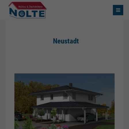
Neustadt