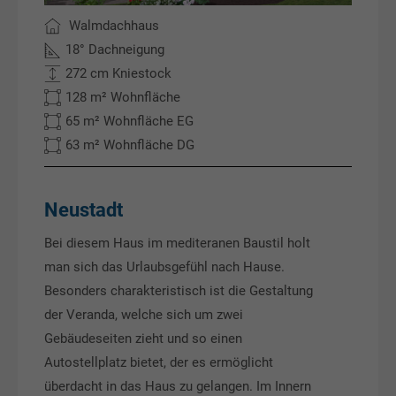
Walmdachhaus
18° Dachneigung
272 cm Kniestock
128 m² Wohnfläche
65 m² Wohnfläche EG
63 m² Wohnfläche DG
Neustadt
Bei diesem Haus im mediteranen Baustil holt
man sich das Urlaubsgefühl nach Hause.
Besonders charakteristisch ist die Gestaltung
der Veranda, welche sich um zwei
Gebäudeseiten zieht und so einen
Autostellplatz bietet, der es ermöglicht
überdacht in das Haus zu gelangen. Im Innern