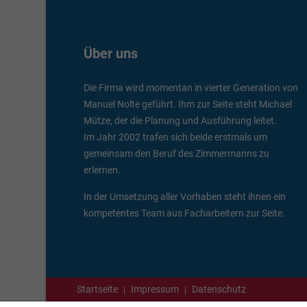
Über uns
Die Firma wird momentan in vierter Generation von
Manuel Nolte geführt. Ihm zur Seite steht Michael
Mütze, der die Planung und Ausführung leitet.
Im Jahr 2002 trafen sich beide erstmals um
gemeinsam den Beruf des Zimmermanns zu
erlernen.
In der Umsetzung aller Vorhaben steht ihnen ein
kompetentes Team aus Facharbeitern zur Seite.
Startseite
Impressum
Datenschutz
|
|