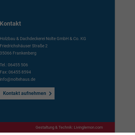
Kontakt
Holzbau & Dachdeckerei Nolte GmbH & Co. KG
Friedrichshäuser Straße 2
35066 Frankenberg
Tel.:
06455 506
Fax: 06455 8594
info@noltehaus.de
Kontakt aufnehmen
Gestaltung & Technik:
Livinglemon.com