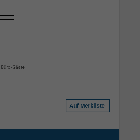
Büro/Gäste