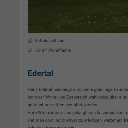
Satteldachhaus
139 m² Wohnfläche
Edertal
Haus Edertal überzeugt durch eine gradlinige Rauma
kann der Wohn- und Essbereich wahlweise über eine
getrennt oder offen gestaltet werden.
Vom Wohnzimmer aus gelangt man kurzerhand auf di
Hat man doch noch etwas zu erledigen, wartet ein fr